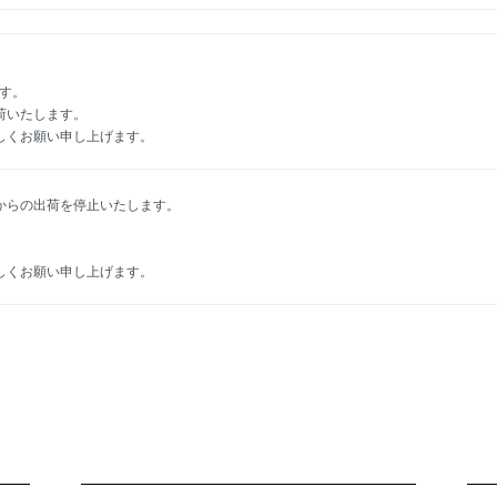
ます。
荷いたします。
しくお願い申し上げます。
からの出荷を停止いたします。
しくお願い申し上げます。