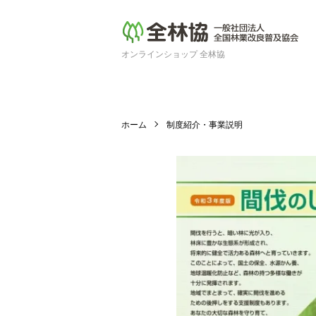
オンラインショップ 全林協
ホーム
制度紹介・事業説明