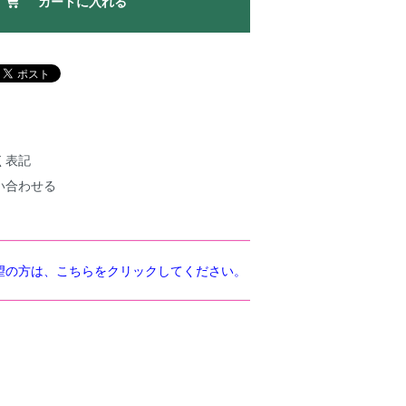
カートに入れる
く表記
い合わせる
望の方は、こちらをクリックしてください。