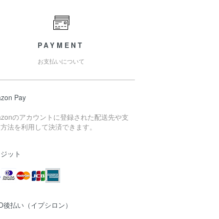
PAYMENT
お支払いについて
zon Pay
azonのアカウントに登録された配送先や支
い方法を利用して決済できます。
レジット
MO後払い（イプシロン）