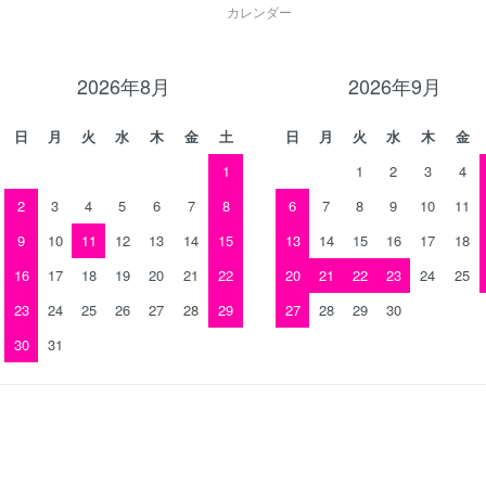
カレンダー
2026年8月
2026年9月
日
月
火
水
木
金
土
日
月
火
水
木
金
1
1
2
3
4
2
3
4
5
6
7
8
6
7
8
9
10
11
9
10
11
12
13
14
15
13
14
15
16
17
18
16
17
18
19
20
21
22
20
21
22
23
24
25
23
24
25
26
27
28
29
27
28
29
30
30
31
。