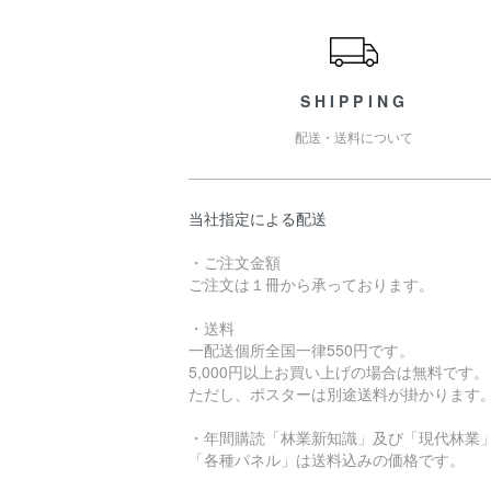
ショッピングガイド
SHIPPING
配送・送料について
当社指定による配送
・ご注文金額
ご注文は１冊から承っております。
・送料
一配送個所全国一律550円です。
5,000円以上お買い上げの場合は無料です。
ただし、ポスターは別途送料が掛かります
・年間購読「林業新知識」及び「現代林業
「各種パネル」は送料込みの価格です。