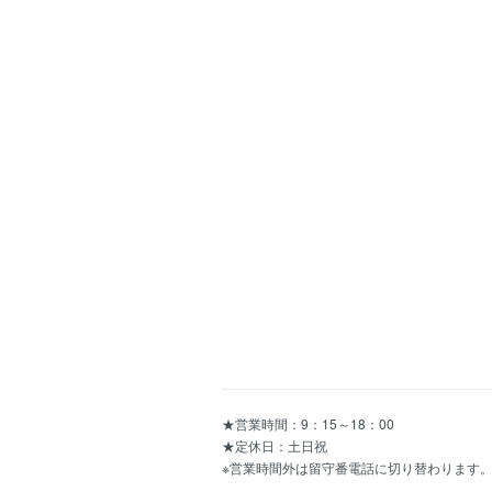
★営業時間：9：15～18：00
★定休日：土日祝
※営業時間外は留守番電話に切り替わります