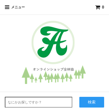
0
メニュー
検索