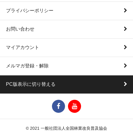
プライバシーポリシー
お問い合わせ
マイアカウント
メルマガ登録・解除
PC版表示に切り替える
© 2021 一般社団法人全国林業改良普及協会