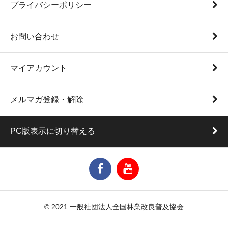
プライバシーポリシー
お問い合わせ
マイアカウント
メルマガ登録・解除
PC版表示に切り替える
© 2021 一般社団法人全国林業改良普及協会