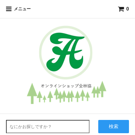
0
メニュー
検索