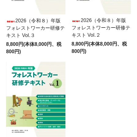
2026（令和８）年版
2026（令和８）年版
フォレストワーカー研修テ
フォレストワーカー研修テ
キスト Vol.２
キスト Vol.３
8,800円(本体8,000円、税
8,800円(本体8,000円、税
800円)
800円)