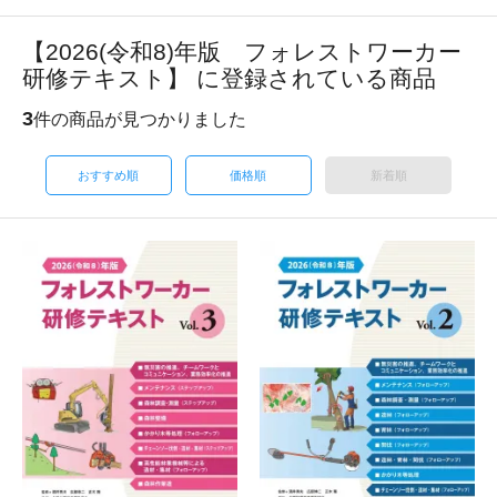
【2026(令和8)年版 フォレストワーカー
研修テキスト】 に登録されている商品
3
件の商品が見つかりました
おすすめ順
価格順
新着順