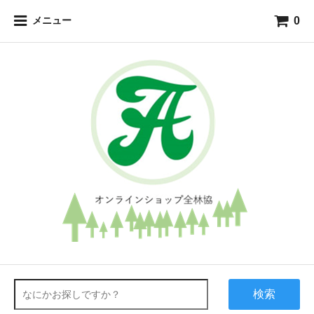
0
メニュー
検索