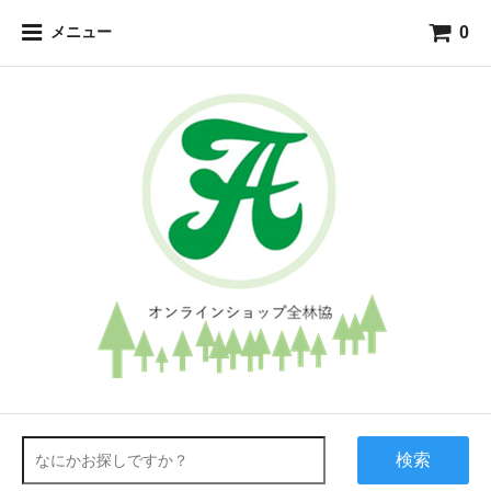
0
メニュー
検索