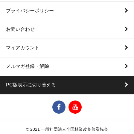
プライバシーポリシー
お問い合わせ
マイアカウント
メルマガ登録・解除
PC版表示に切り替える
© 2021 一般社団法人全国林業改良普及協会