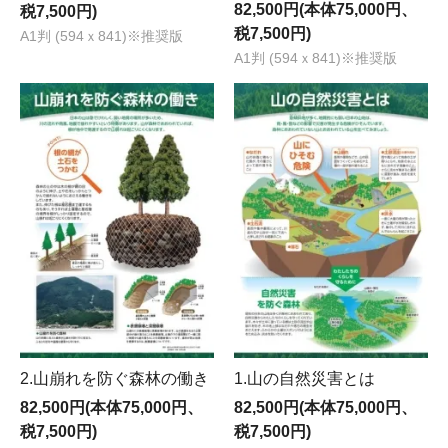
82,500円(本体75,000円、
税7,500円)
税7,500円)
A1判 (594ｘ841)※推奨版
A1判 (594ｘ841)※推奨版
2.山崩れを防ぐ森林の働き
1.山の自然災害とは
82,500円(本体75,000円、
82,500円(本体75,000円、
税7,500円)
税7,500円)