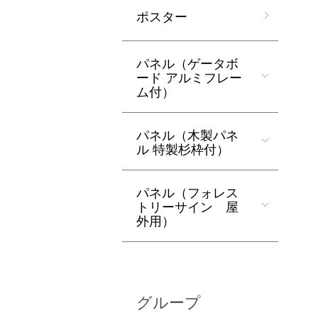
ポスター
パネル（ゲータボ
ード アルミフレー
ム付）
パネル（木製パネ
ル 特製杉枠付）
パネル（フォレス
トリーサイン 屋
外用）
グループ