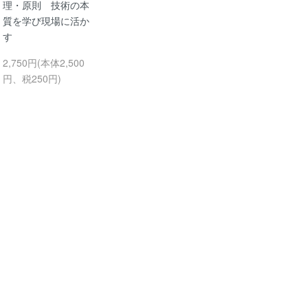
理・原則 技術の本
質を学び現場に活か
す
2,750円(本体2,500
円、税250円)