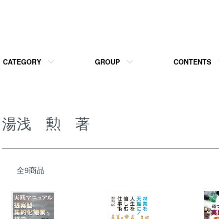
CATEGORY
GROUP
CONTENTS
湯浅 勲 著
全9商品