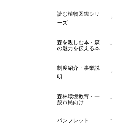
読む植物図鑑シリ
ーズ
森を親しむ本・森
の魅力を伝える本
制度紹介・事業説
明
森林環境教育・一
般市民向け
パンフレット