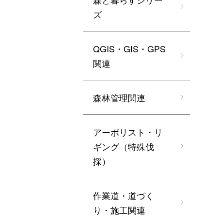
ズ
QGIS・GIS・GPS
関連
森林管理関連
アーボリスト・リ
ギング（特殊伐
採）
作業道・道づく
り・施工関連