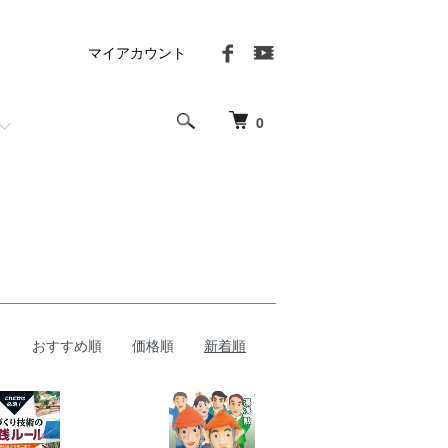
マイアカウント
0
おすすめ順
価格順
新着順