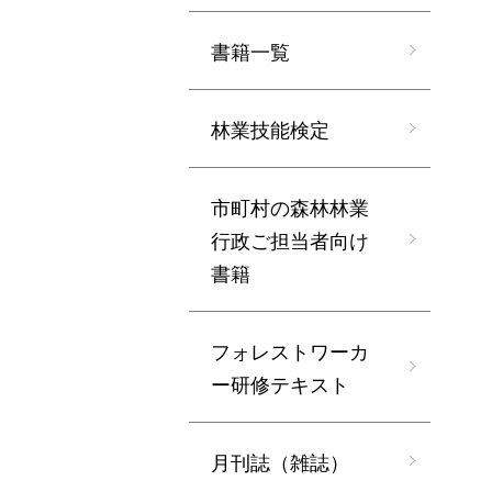
書籍一覧
林業技能検定
市町村の森林林業
行政ご担当者向け
書籍
フォレストワーカ
ー研修テキスト
月刊誌（雑誌）