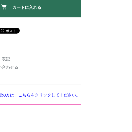
カートに入れる
く表記
い合わせる
望の方は、こちらをクリックしてください。