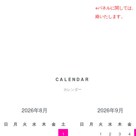
※パネルに関しては
絡いたします。
CALENDAR
カレンダー
2026年8月
2026年9月
日
月
火
水
木
金
土
日
月
火
水
木
金
1
1
2
3
4