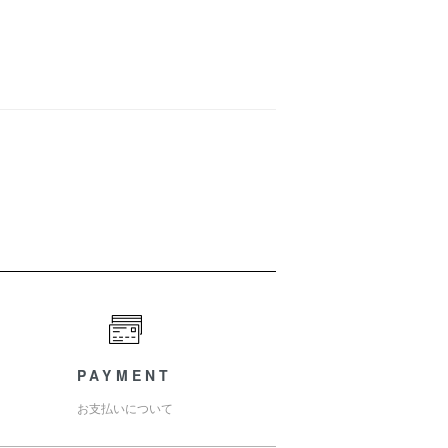
PAYMENT
お支払いについて