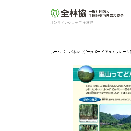
オンラインショップ 全林協
ホーム
パネル（ゲータボード アルミフレーム