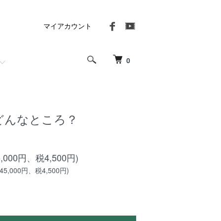
マイアカウント
0
てどんなところ？
5,000円、税4,500円)
5,000円、税4,500円)