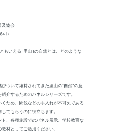
普及協会
841)
ともいえる｢里山｣の自然とは、どのような
びついて維持されてきた里山の“自然”の意
を紹介するためのパネルシリーズです。
いくため、間伐などの手入れが不可欠である
解してもらうのに役立ちます。
ント、各種施設でのパネル展示、学校教育な
の教材としてご活用ください。