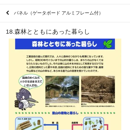
パネル（ゲータボード アルミフレーム付）
18.森林とともにあった暮らし