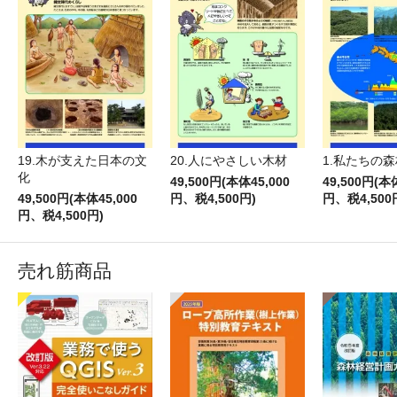
19.木が支えた日本の文
20.人にやさしい木材
1.私たちの森
化
49,500円(本体45,000
49,500円(本
49,500円(本体45,000
円、税4,500円)
円、税4,500
円、税4,500円)
売れ筋商品