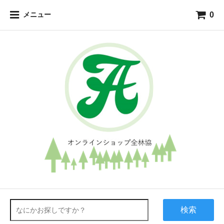
0
メニュー
検索