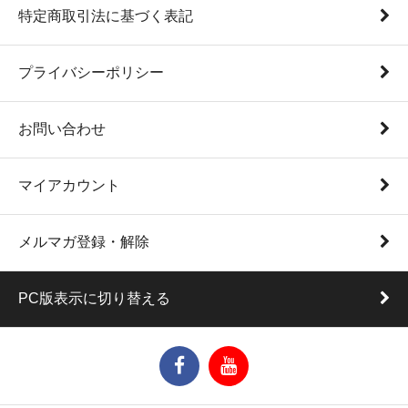
特定商取引法に基づく表記
プライバシーポリシー
お問い合わせ
マイアカウント
メルマガ登録・解除
PC版表示に切り替える