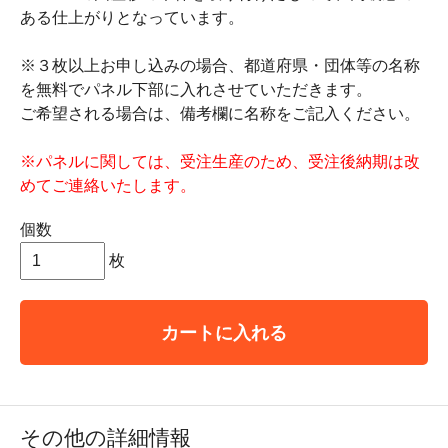
ある仕上がりとなっています。
※３枚以上お申し込みの場合、都道府県・団体等の名称
を無料でパネル下部に入れさせていただきます。
ご希望される場合は、備考欄に名称をご記入ください。
※パネルに関しては、受注生産のため、受注後納期は改
めてご連絡いたします。
個数
枚
カートに入れる
その他の詳細情報