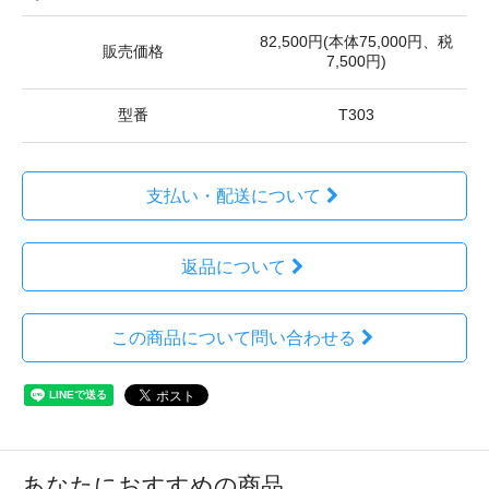
82,500円(本体75,000円、税
販売価格
7,500円)
型番
T303
支払い・配送について
返品について
この商品について問い合わせる
あなたにおすすめの商品