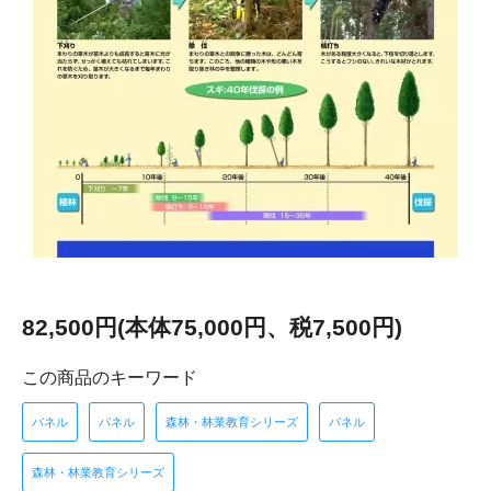
82,500円(本体75,000円、税7,500円)
この商品のキーワード
パネル
パネル
森林・林業教育シリーズ
パネル
森林・林業教育シリーズ