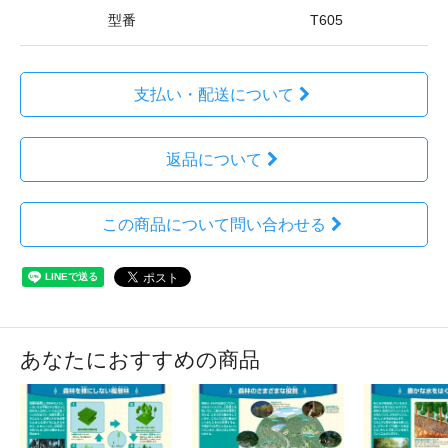
型番
T605
支払い・配送について
返品について
この商品について問い合わせる
あなたにおすすめの商品