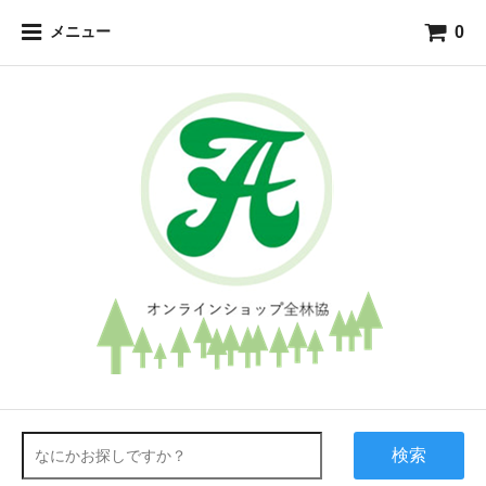
0
メニュー
検索