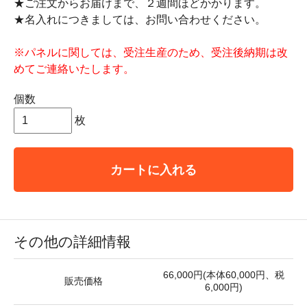
★ご注文からお届けまで、２週間ほどかかります。
★名入れにつきましては、お問い合わせください。
※パネルに関しては、受注生産のため、受注後納期は改
めてご連絡いたします。
個数
枚
カートに入れる
その他の詳細情報
66,000円(本体60,000円、税
販売価格
6,000円)