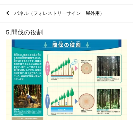
パネル（フォレストリーサイン 屋外用）
5.間伐の役割