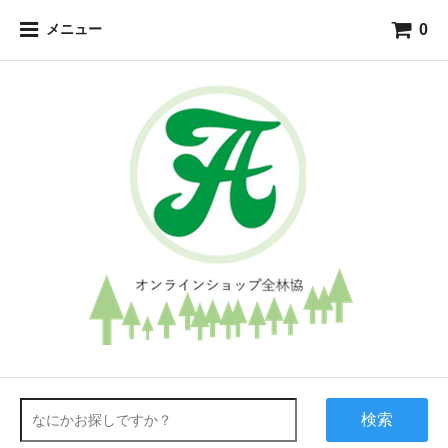
0
メニュー
検索