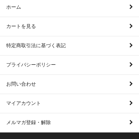
ホーム
カートを見る
特定商取引法に基づく表記
プライバシーポリシー
お問い合わせ
マイアカウント
メルマガ登録・解除