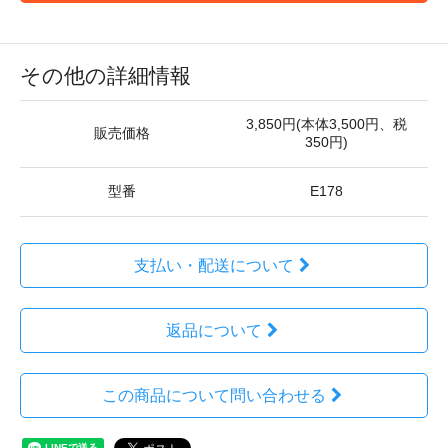
その他の詳細情報
3,850円(本体3,500円、税
販売価格
350円)
型番
E178
支払い・配送について
返品について
この商品について問い合わせる