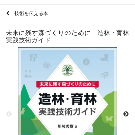
技術を伝える本
未来に残す森づくりのために 造林・育林
実践技術ガイド