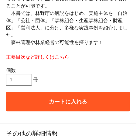
ることが可能です。
本書では、林野庁の解説をはじめ、実施主体を「自治
体」「公社・団体」「森林組合・生産森林組合・財産
区」「営利法人」に分け、多様な実践事例を紹介しまし
た。
森林管理や林業経営の可能性を探ります！
主要目次など詳しくはこちら
個数
冊
カートに入れる
その他の詳細情報