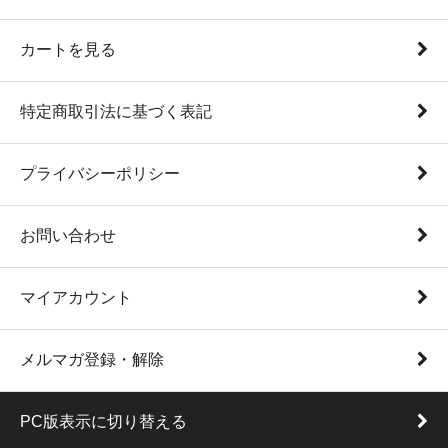
カートを見る
特定商取引法に基づく表記
プライバシーポリシー
お問い合わせ
マイアカウント
メルマガ登録・解除
PC版表示に切り替える