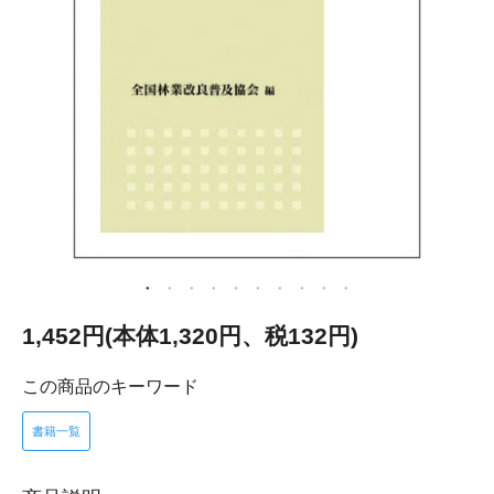
1,452円(本体1,320円、税132円)
この商品のキーワード
書籍一覧