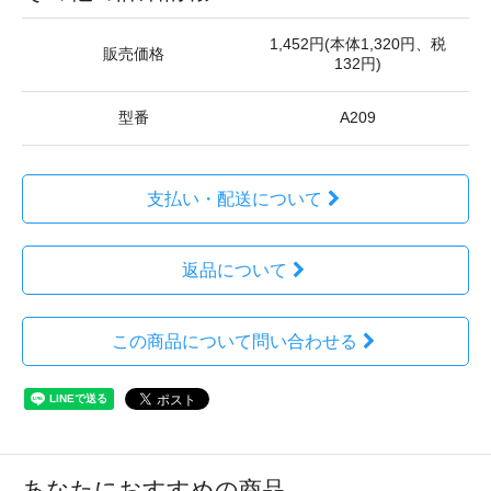
1,452円(本体1,320円、税
販売価格
132円)
型番
A209
支払い・配送について
返品について
この商品について問い合わせる
あなたにおすすめの商品