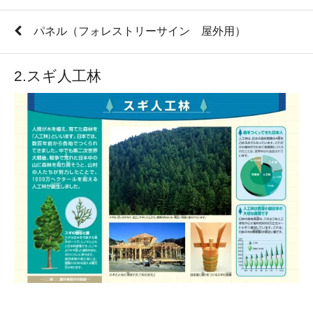
パネル（フォレストリーサイン 屋外用）
2.スギ人工林