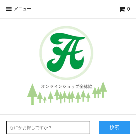
0
メニュー
検索