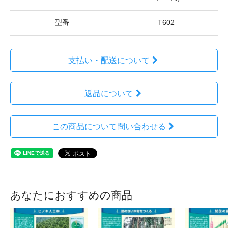
型番
T602
支払い・配送について
返品について
この商品について問い合わせる
あなたにおすすめの商品