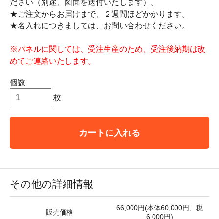
ださい（別途、図面を送付いたします）。
★ご注文からお届けまで、２週間ほどかかります。
★名入れにつきましては、お問い合わせください。
※パネルに関しては、受注生産のため、受注後納期は改
めてご連絡いたします。
個数
枚
カートに入れる
その他の詳細情報
66,000円(本体60,000円、税
販売価格
6,000円)