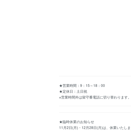
★営業時間：9：15～18：00
★定休日：土日祝
※営業時間外は留守番電話に切り替わります
★臨時休業のお知らせ
11月2日(月)・12月28日(月)は、休業いたし