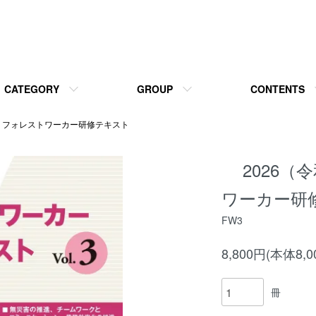
CATEGORY
GROUP
CONTENTS
年版 フォレストワーカー研修テキスト
2026
ワーカー研修
FW3
8,800円(本体8,
冊