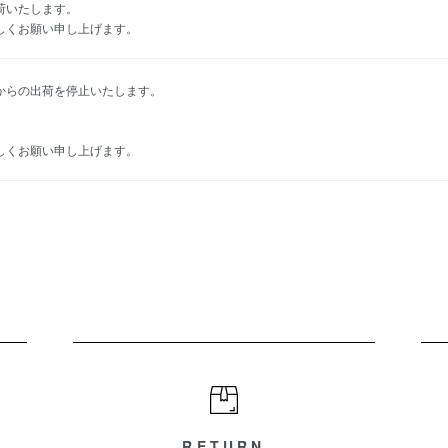
荷いたします。
しくお願い申し上げます。
からの出荷を停止いたします。
しくお願い申し上げます。
RETURN