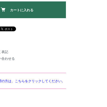
カートに入れる
く表記
い合わせる
望の方は、こちらをクリックしてください。