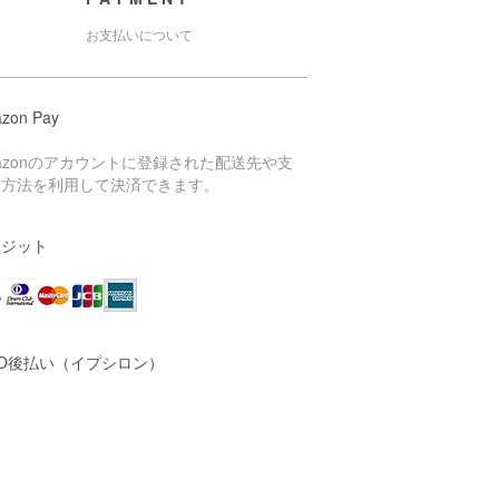
お支払いについて
zon Pay
azonのアカウントに登録された配送先や支
い方法を利用して決済できます。
レジット
MO後払い（イプシロン）